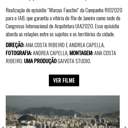
Realização do episódio “Marcus Faustini” da Campanha RIO2020
para o IAB, que garantiu a vitória do Rio de Janeiro como sede do
Congresso Internacional de Arquitetura UIA2020. Esse episódio
aborda as relações entre os sujeitos e os territórios da cidade.
DIREÇÃO:
ANA COSTA RIBEIRO E ANDREA CAPELLA,
FOTOGRAFIA:
ANDREA CAPELLA,
MONTAGEM:
ANA COSTA
RIBEIRO.
UMA PRODUÇÃO
GAIVOTA STUDIO.
VER FILME